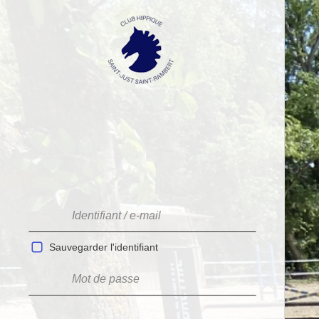
Sauvegarder l'identifiant