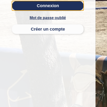
Connexion
Mot de passe oublié
Créer un compte